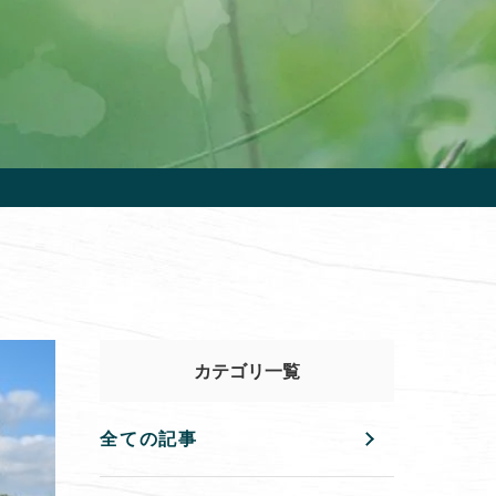
カテゴリ一覧
全ての記事