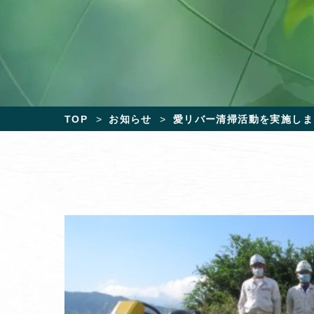
TOP
お知らせ
愛リバー清掃活動を実施しま