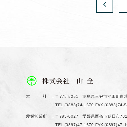
本 社 ：
〒778-5251 德島県三好市池田町白地
TEL
(0883)74-1670
FAX (0883)74-5
愛媛営業所 ：
〒793-0027 愛媛県西条市朔日市78
TEL
(0897)47-1670
FAX (0897)47-1