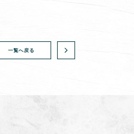
一覧へ戻る