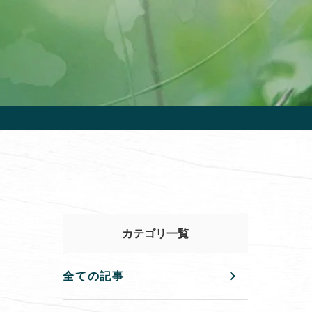
カテゴリ一覧
全ての記事