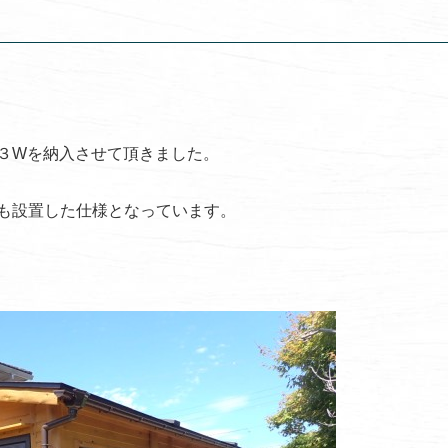
３Wを納入させて頂きました。
も設置した仕様となっています。