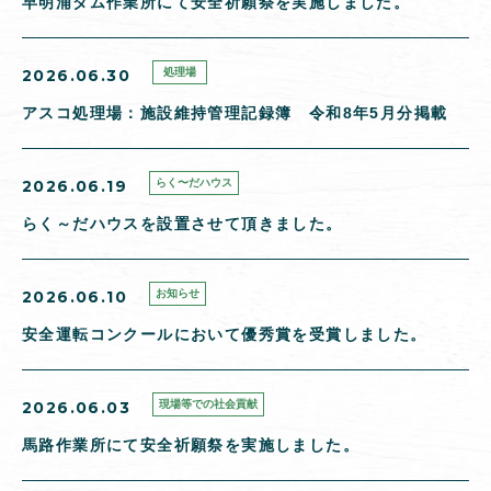
早明浦ダム作業所にて安全祈願祭を実施しました。
2026.06.30
処理場
アスコ処理場：施設維持管理記録簿 令和8年5月分掲載
2026.06.19
らく〜だハウス
らく～だハウスを設置させて頂きました。
2026.06.10
お知らせ
安全運転コンクールにおいて優秀賞を受賞しました。
2026.06.03
現場等での社会貢献
馬路作業所にて安全祈願祭を実施しました。