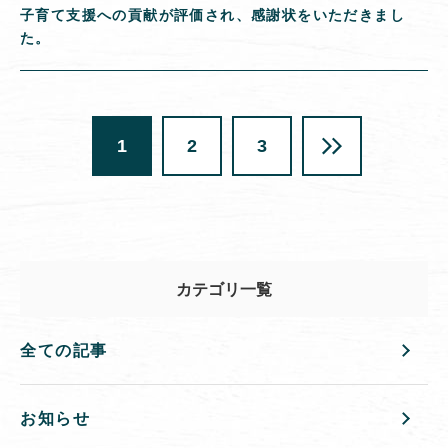
子育て支援への貢献が評価され、感謝状をいただきまし
た。
1
2
3
カテゴリ一覧
全ての記事
お知らせ