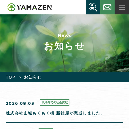
News
お知らせ
TOP
お知らせ
2026.08.03
現場等での社会貢献
株式会社山城もくもく様 新社屋が完成しました。