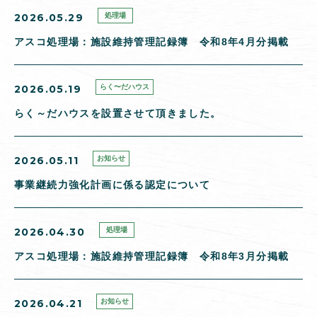
2026.05.29
処理場
アスコ処理場：施設維持管理記録簿 令和8年4月分掲載
2026.05.19
らく〜だハウス
らく～だハウスを設置させて頂きました。
2026.05.11
お知らせ
事業継続力強化計画に係る認定について
2026.04.30
処理場
アスコ処理場：施設維持管理記録簿 令和8年3月分掲載
2026.04.21
お知らせ