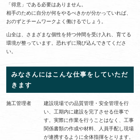
「得意」である必要はありません。
相手のために自分が何をやるべきかが分かっていれば、
おのずとチームワークよく働けるでしょう。
山全は、さまざまな個性を持つ仲間を受け入れ、育てる
環境が整っています。恐れずに飛び込んできてくださ
い。
みなさんにはこんな仕事をしていただ
きます
施工管理者
建設現場での品質管理・安全管理を行
い、工期内に建設を完了させる仕事で
す。実際に作業を行うことはなく、工事
関係書類の作成や材料、人員手配し現場
が連携するように全体指揮をとります。