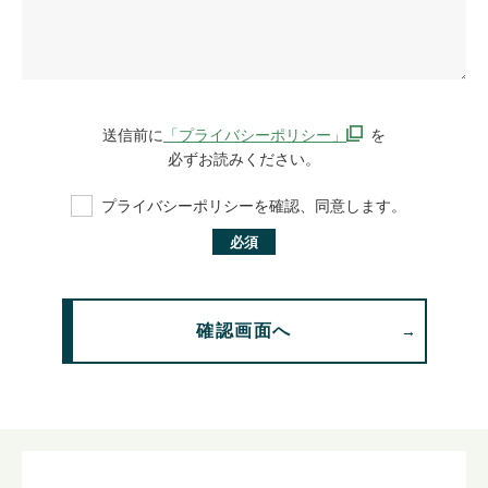
送信前に
「プライバシーポリシー」
を
必ずお読みください。
プライバシーポリシーを確認、同意します。
必須