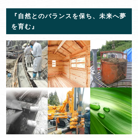
『自然とのバランスを保ち、未来へ夢
を育む』