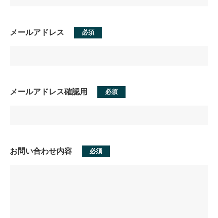
メールアドレス
必須
メールアドレス確認用
必須
お問い合わせ内容
必須