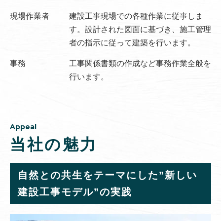
現場作業者
建設工事現場での各種作業に従事しま
す。設計された図面に基づき、施工管理
者の指示に従って建築を行います。
事務
工事関係書類の作成など事務作業全般を
行います。
Appeal
当社の魅力
自然との共生をテーマにした”新しい
建設工事モデル”の実践