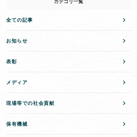
カテゴリ一覧
全ての記事
お知らせ
表彰
メディア
現場等での社会貢献
保有機械