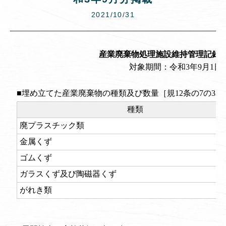
2021/10/31