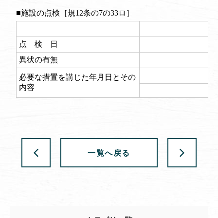
一覧へ戻る