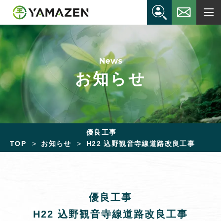
News
お知らせ
優良工事
TOP
お知らせ
H22 込野観音寺線道路改良工事
優良工事
H22 込野観音寺線道路改良工事