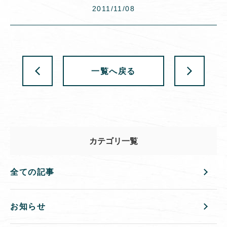
2011/11/08
一覧へ戻る
カテゴリ一覧
全ての記事
お知らせ