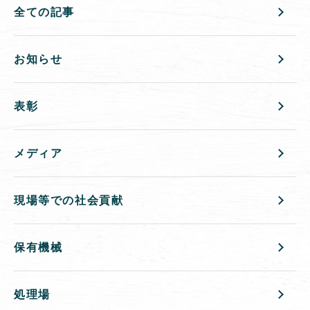
全ての記事
お知らせ
表彰
メディア
現場等での社会貢献
保有機械
処理場