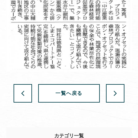
一覧へ戻る
カテゴリ一覧