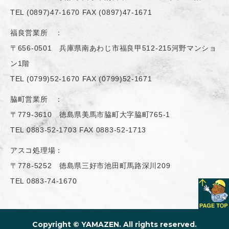
TEL
(0897)47-1670
FAX (0897)47-1671
福良営業所 ：
〒656-0501 兵庫県南あわじ市福良甲512-215河野マンショ
ン1階
TEL
(0799)52-1670
FAX (0799)52-1671
脇町営業所 ：
〒779-3610 徳島県美馬市脇町大字脇町765-1
TEL
0883-52-1703
FAX 0883-52-1713
アスコ処理場：
〒778-5252 徳島県三好市池田町馬路深川209
TEL
0883-74-1670
Copyright ©​ YAMAZEN. All rights reserved.