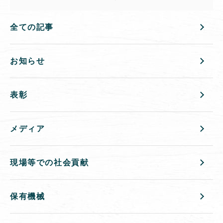
全ての記事
お知らせ
表彰
メディア
現場等での社会貢献
保有機械