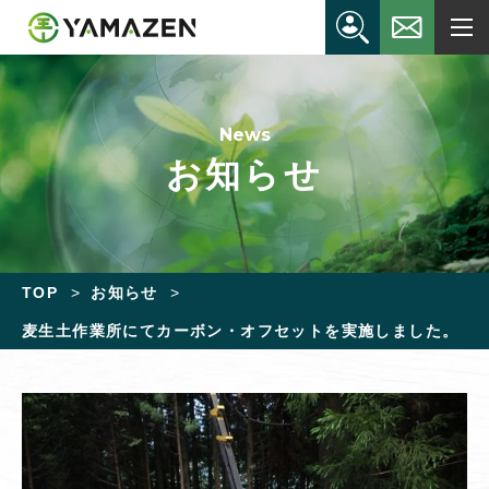
News
お知らせ
TOP
お知らせ
麦生土作業所にてカーボン・オフセットを実施しました。