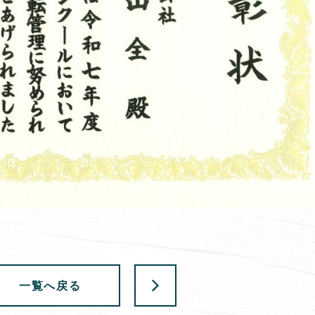
一覧へ戻る