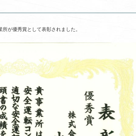
事業所が優秀賞として表彰されました。