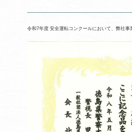
令和7年度 安全運転コンクールにおいて、弊社