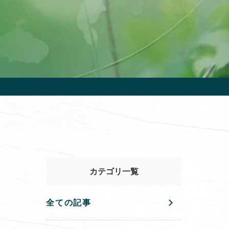
カテゴリ一覧
全ての記事