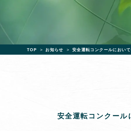
TOP
お知らせ
安全運転コンクールにおいて
安全運転コンクール