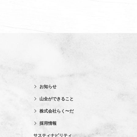
お知らせ
山全ができること
株式会社らく〜だ
採用情報
サスティナビリティ