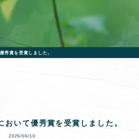
優秀賞を受賞しました。
において優秀賞を受賞しました。
2026/06/10