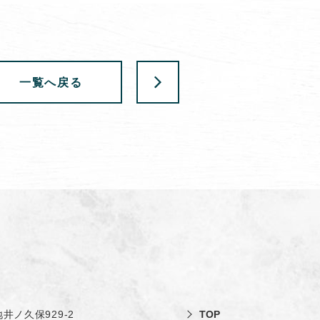
一覧へ戻る
井ノ久保929-2
TOP