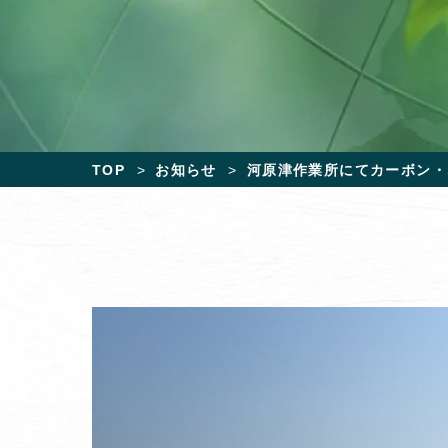
TOP
お知らせ
河原津作業所にてカーボン・