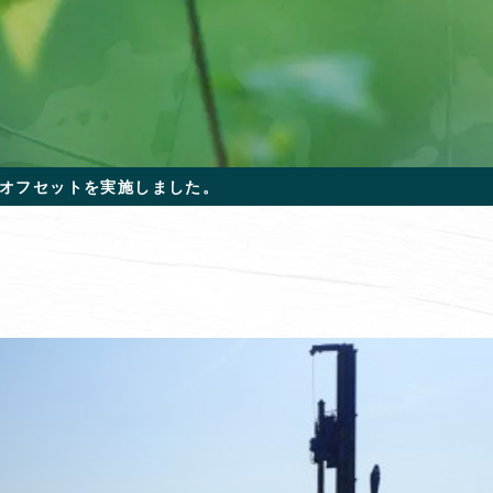
オフセットを実施しました。