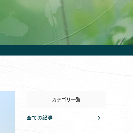
カテゴリ一覧
全ての記事