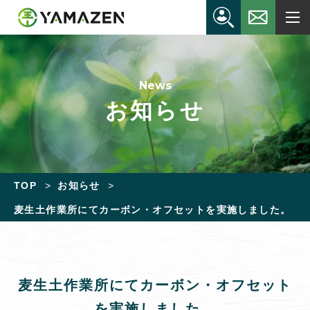
News
お知らせ
TOP
お知らせ
麦生土作業所にてカーボン・オフセットを実施しました。
麦生土作業所にてカーボン・オフセット
を実施しました。