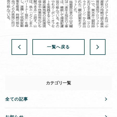
一覧へ戻る
カテゴリ一覧
全ての記事
お知らせ