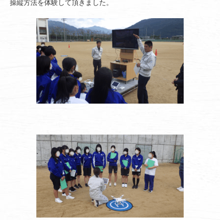
操縦方法を体験して頂きました。