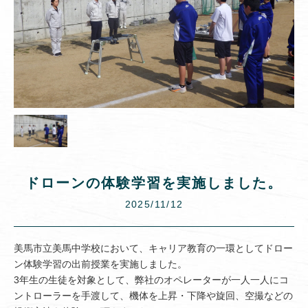
ドローンの体験学習を実施しました。
2025/11/12
美馬市立美馬中学校において、キャリア教育の一環としてドロー
ン体験学習の出前授業を実施しました。
3年生の生徒を対象として、弊社のオペレーターが一人一人にコ
ントローラーを手渡して、機体を上昇・下降や旋回、空撮などの