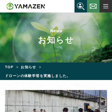
News
お知らせ
TOP
お知らせ
ドローンの体験学習を実施しました。