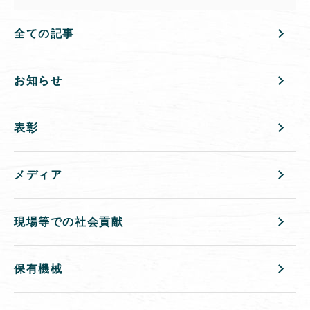
全ての記事
お知らせ
表彰
メディア
現場等での社会貢献
保有機械