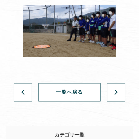
一覧へ戻る
カテゴリ一覧