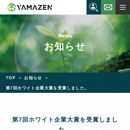
News
お知らせ
TOP
お知らせ
第7回ホワイト企業大賞を受賞しました。
第7回ホワイト企業大賞を受賞しまし
た。