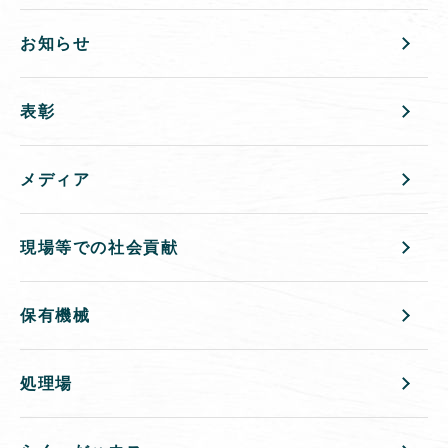
お知らせ
表彰
メディア
現場等での社会貢献
保有機械
処理場