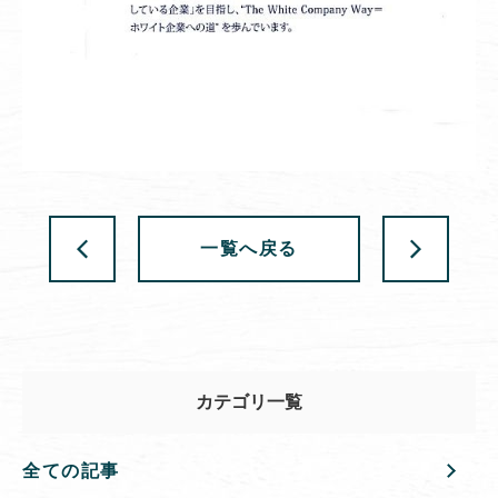
一覧へ戻る
カテゴリ一覧
全ての記事