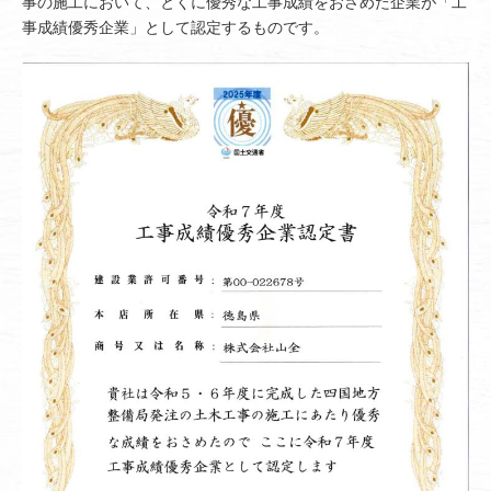
事の施工において、とくに優秀な工事成績をおさめた企業が「工
事成績優秀企業」として認定するものです。