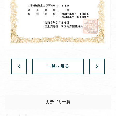
一覧へ戻る
カテゴリ一覧