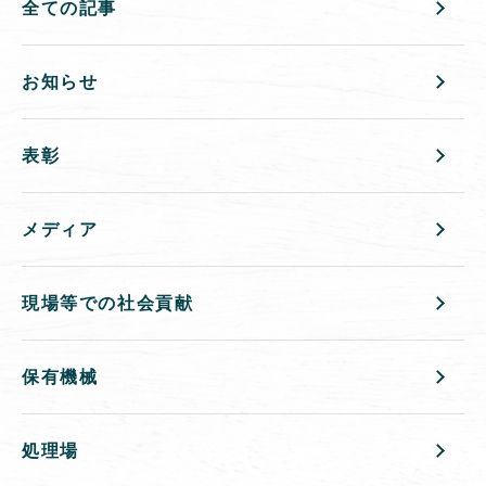
全ての記事
お知らせ
表彰
メディア
現場等での社会貢献
保有機械
処理場