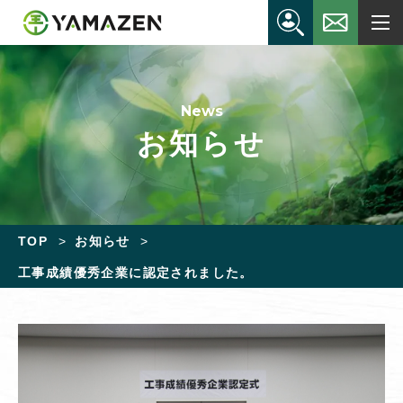
News
お知らせ
TOP
お知らせ
工事成績優秀企業に認定されました。