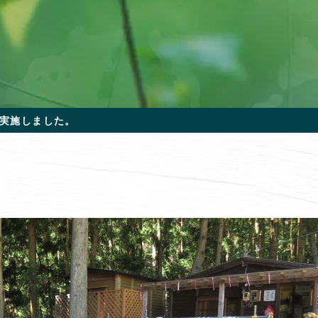
実施しました。