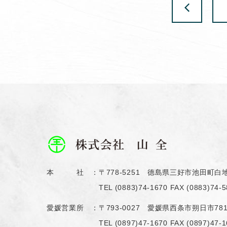
本 社 ：
〒778-5251 德島県三好市池田町白地
TEL
(0883)74-1670
FAX (0883)74-5
愛媛営業所 ：
〒793-0027 愛媛県西条市朔日市78
TEL
(0897)47-1670
FAX (0897)47-1