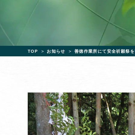
TOP
お知らせ
善徳作業所にて安全祈願祭を