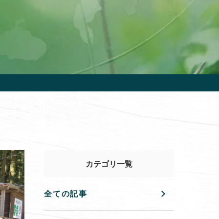
カテゴリ一覧
全ての記事