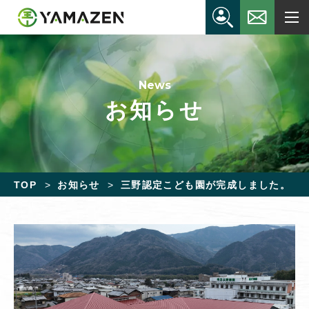
News
お知らせ
TOP
お知らせ
三野認定こども園が完成しました。