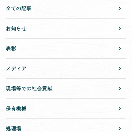
全ての記事
お知らせ
表彰
メディア
現場等での社会貢献
保有機械
処理場