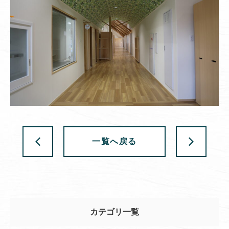
一覧へ戻る
カテゴリ一覧