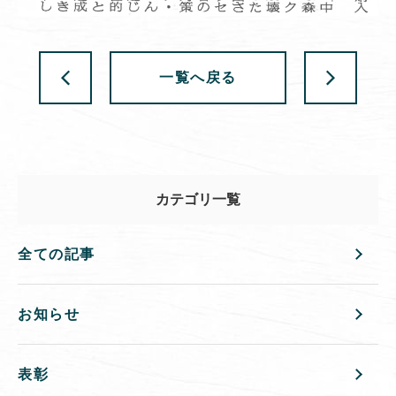
一覧へ戻る
カテゴリ一覧
全ての記事
お知らせ
表彰