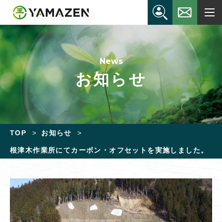
News
お知らせ
TOP
お知らせ
根津木作業所にてカーボン・オフセットを実施しました。