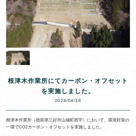
根津木作業所にてカーボン・オフセット
を実施しました。
2024/04/18
根津木作業所（徳島県三好市山城町西宇）において、環境対策の
一環でCO2カーボン・オフセットを実施しました。