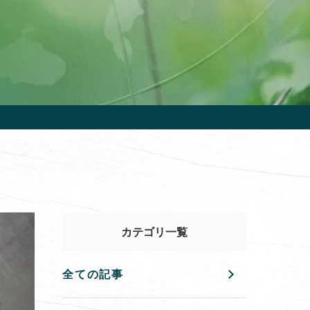
カテゴリ一覧
全ての記事