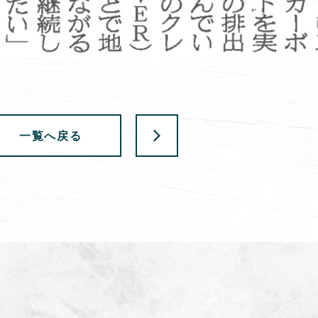
一覧へ戻る