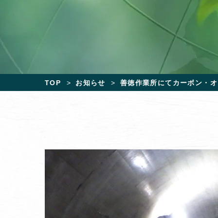
TOP
お知らせ
善徳作業所にてカーボン・オ