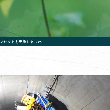
フセットを実施しました。