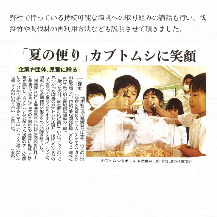
弊社で行っている持続可能な環境への取り組みの講話も行い、伐
採竹や間伐材の再利用方法なども説明させて頂きました。