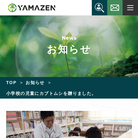
News
お知らせ
TOP
お知らせ
小学校の児童にカブトムシを贈りました。