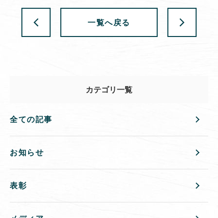
一覧へ戻る
カテゴリ一覧
全ての記事
お知らせ
表彰