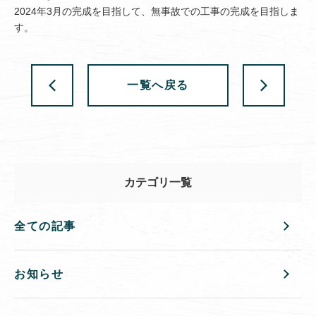
2024年3月の完成を目指して、無事故での工事の完成を目指しま
す。
一覧へ戻る
カテゴリ一覧
全ての記事
お知らせ