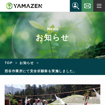
News
お知らせ
TOP
お知らせ
西谷作業所にて安全祈願祭を実施しました。