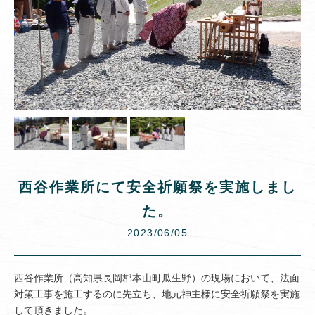
西谷作業所にて安全祈願祭を実施しまし
た。
2023/06/05
西谷作業所（高知県長岡郡本山町瓜生野）の現場において、法面
対策工事を施工するのに先立ち、地元神主様に安全祈願祭を実施
して頂きました。