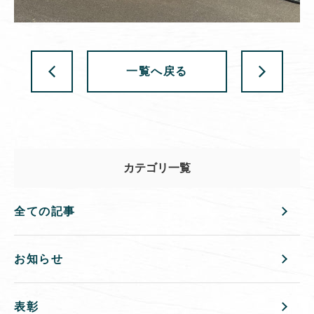
一覧へ戻る
カテゴリ一覧
全ての記事
お知らせ
表彰