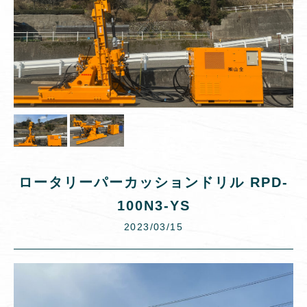
ロータリーパーカッションドリル RPD-
100N3-YS
2023/03/15