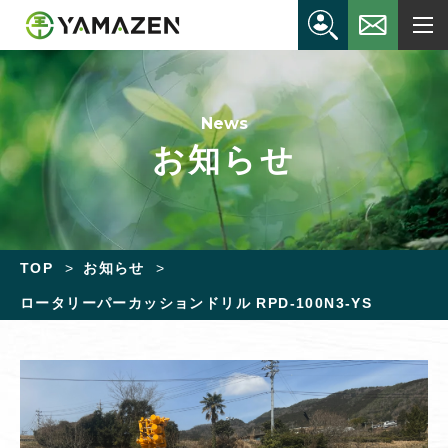
News
お知らせ
TOP
お知らせ
ロータリーパーカッションドリル RPD-100N3-YS