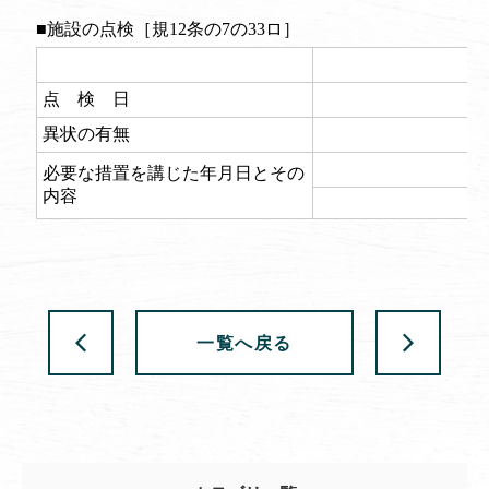
一覧へ戻る