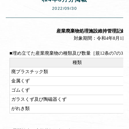
2022/09/30