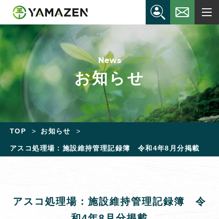
News
お知らせ
TOP
お知らせ
アスコ処理場：施設維持管理記録簿 令和4年8月分掲載
アスコ処理場：施設維持管理記録簿 令
和4年8月分掲載