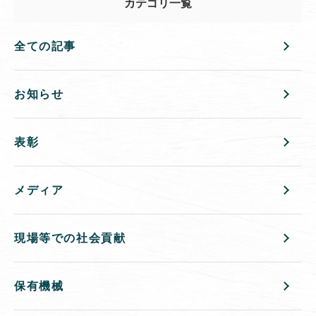
カテゴリ一覧
全ての記事
お知らせ
表彰
メディア
現場等での社会貢献
保有機械