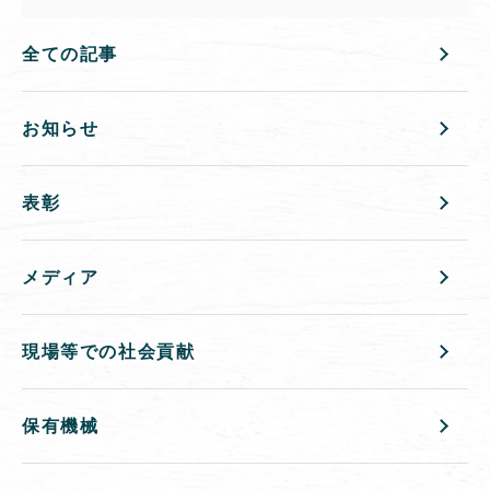
全ての記事
お知らせ
表彰
メディア
現場等での社会貢献
保有機械