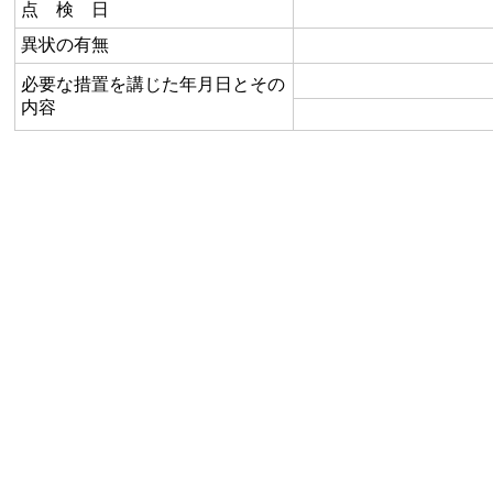
点 検 日
異状の有無
必要な措置を講じた年月日とその
内容