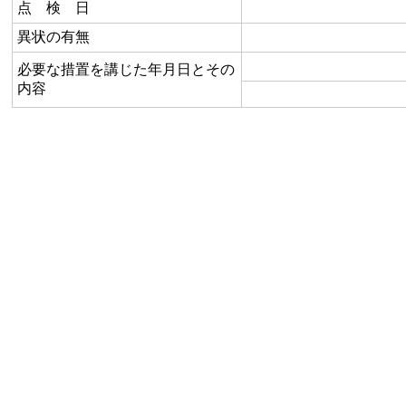
点 検 日
異状の有無
必要な措置を講じた年月日とその
内容